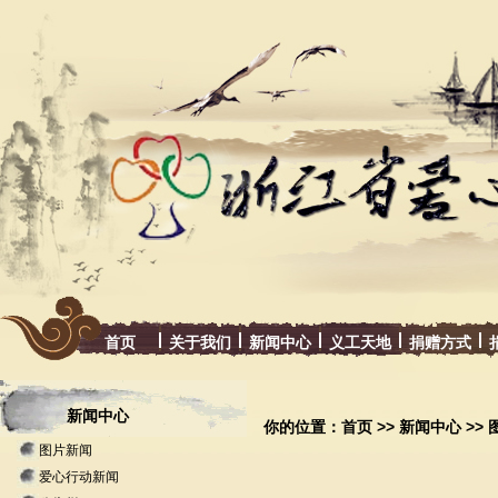
首页
关于我们
新闻中心
义工天地
捐赠方式
新闻中心
你的位置：
首页
>>
新闻中心
>>
图片新闻
爱心行动新闻