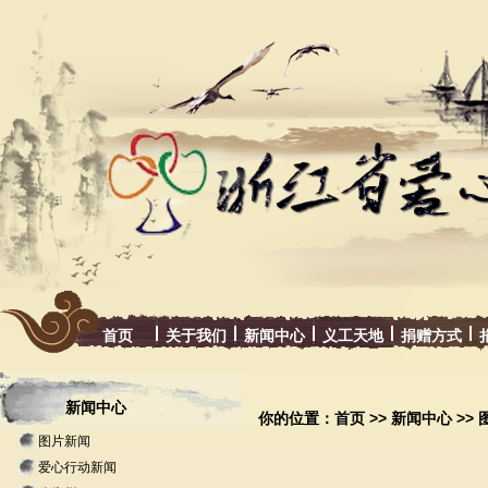
首页
关于我们
新闻中心
义工天地
捐赠方式
新闻中心
你的位置：
首页
>>
新闻中心
>>
图片新闻
爱心行动新闻