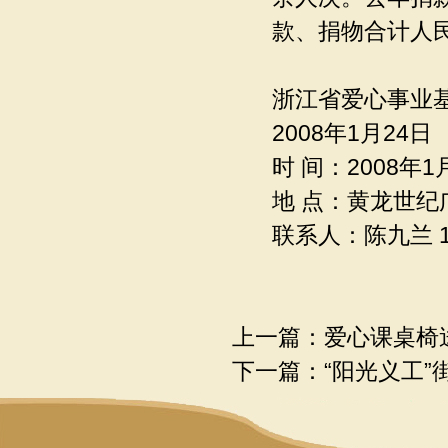
款、捐物合计人民
浙江省爱心事业
2008年1月24日
时 间：2008年1
地 点：黄龙世纪
联系人：陈九兰 13
上一篇：
爱心课桌椅
下一篇：
“阳光义工”