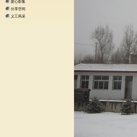
爱心影集
分享空间
义工风采