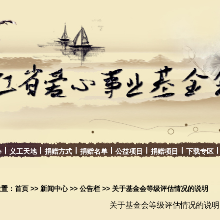
心
义工天地
捐赠方式
捐赠名单
公益项目
捐赠项目
下载专区
位置：
首页
>>
新闻中心
>>
公告栏
>> 关于基金会等级评估情况的说明
关于基金会等级评估情况的说明