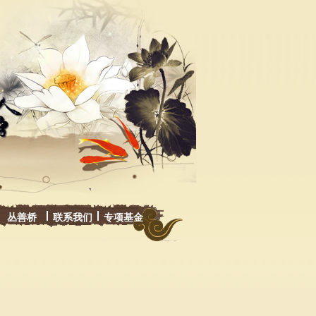
丛善桥
联系我们
专项基金