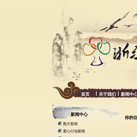
首页
关于我们
新闻中
新闻中心
你的
图片新闻
爱心行动新闻