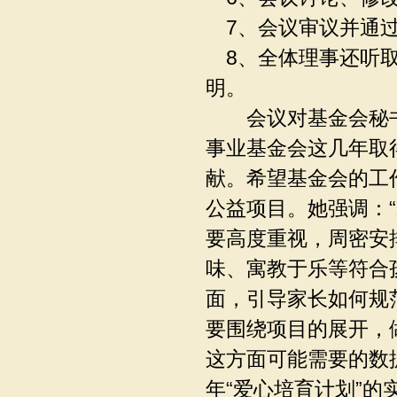
7、会议审议并通过
8、全体理事还听取
明。
会议对基金会秘书
事业基金会这几年取
献。希望基金会的工作
公益项目。她强调：
要高度重视，周密安
味、寓教于乐等符合
面，引导家长如何规
要围绕项目的展开，
这方面可能需要的数
年“爱心培育计划”