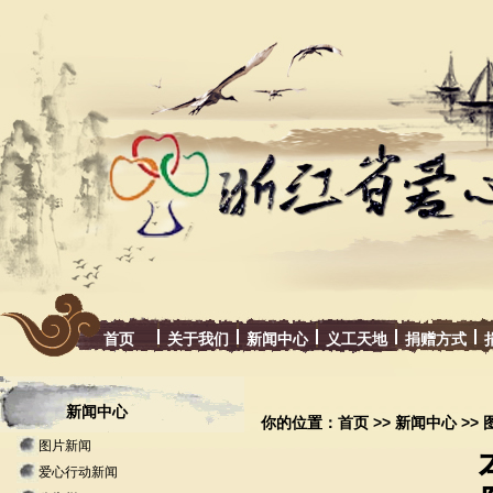
首页
关于我们
新闻中心
义工天地
捐赠方式
新闻中心
你的位置：
首页
>>
新闻中心
>>
图片新闻
爱心行动新闻