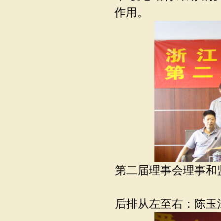
作用。
第二届理事会理事和
后排从左至右：陈玉