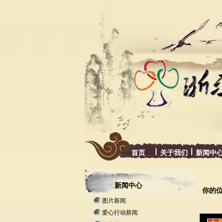
首页
关于我们
新闻中
新闻中心
你的
图片新闻
爱心行动新闻