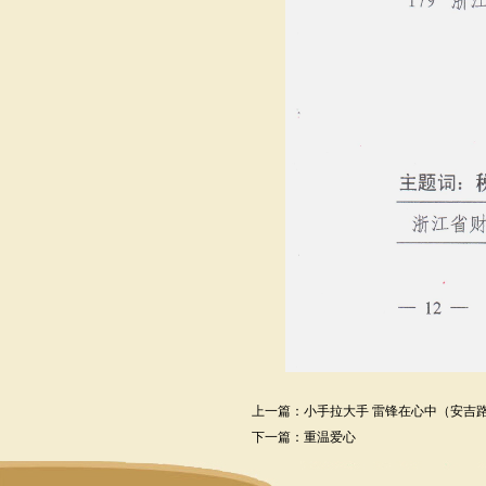
上一篇：
小手拉大手 雷锋在心中（安吉
下一篇：
重温爱心