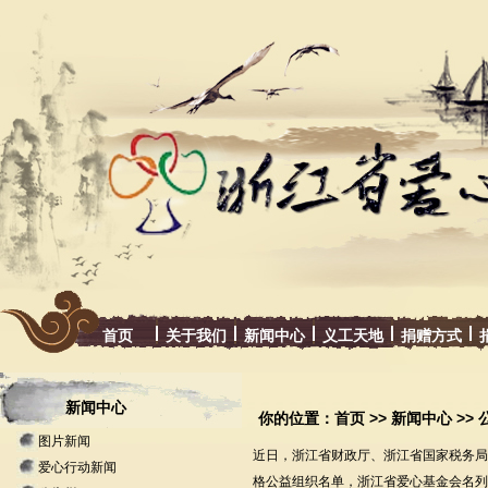
首页
关于我们
新闻中心
义工天地
捐赠方式
新闻中心
你的位置：
首页
>>
新闻中心
>>
图片新闻
近日，浙江省财政厅、浙江省国家税务局
爱心行动新闻
格公益组织名单，浙江省爱心基金会名列