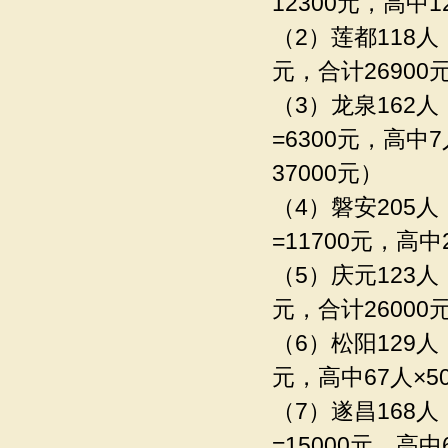
12300元，高中1
（2）莲都118人（
元，合计26900
（3）龙泉162人（
=6300元，高中7
37000元）
（4）磐安205人（
=11700元，高中
（5）庆元123人（
元，合计26000
（6）松阳129人（
元，高中67人×50
（7）遂昌168人（
=15000元，高中