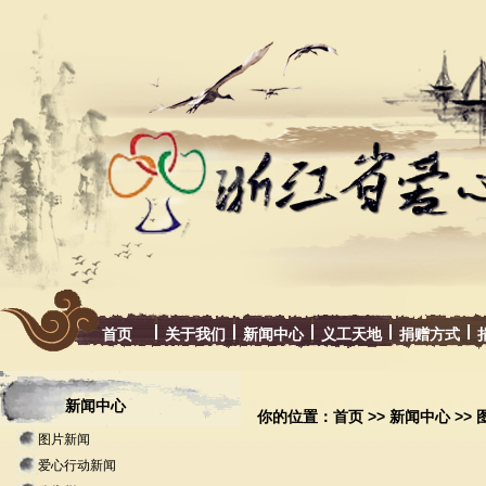
首页
关于我们
新闻中心
义工天地
捐赠方式
新闻中心
你的位置：
首页
>>
新闻中心
>>
图片新闻
向各县划
爱心行动新闻