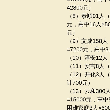
42800元）
（8）泰顺91人（小
元，高中16人×50
元）
（9）文成158人（
=7200元，高中3
（10）淳安12人（
（11）安吉8人（
（12）开化3人（
计700元）
（13）云和300人
=15000元，高中
困难家庭3人×600