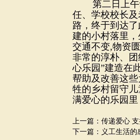
第二日上午
任、学校校长及
路，终于到达了
建的小村落里，
交通不变
,
物资
非常的淳朴、团
心乐园”建造在
帮助及改善这些
牲的乡村留守儿
满爱心的乐园里
上一篇：
传递爱心 
下一篇：
义工生活的