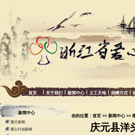
首页
关于我们
新闻中心
义工天地
捐赠方式
新闻中心
你的位置：
首页
>>
新闻中心
>>
图片新闻
庆元县洋
爱心行动新闻