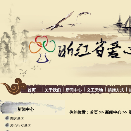
首页
关于我们
新闻中心
义工天地
捐赠方式
新闻中心
你的位置：
首页
>>
新闻中心
>>
图片新闻
爱心行动新闻