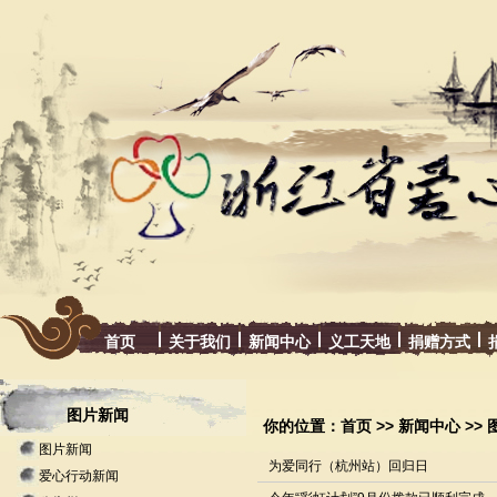
首页
关于我们
新闻中心
义工天地
捐赠方式
图片新闻
你的位置：
首页
>>
新闻中心
>>
图片新闻
为爱同行（杭州站）回归日
爱心行动新闻