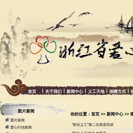
首页
关于我们
新闻中心
义工天地
捐赠方式
图片新闻
你的位置：
首页
>>
新闻中心
>>
图片新闻
“阳光义工”第二次英语培训
爱心行动新闻